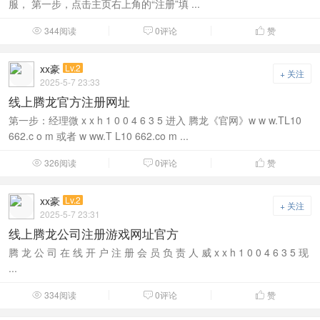
服， 第一步，点击主页右上角的“注册”填 ...
344阅读
0评论
赞



xx豪
Lv.2
+ 关注
2025-5-7 23:33
线上腾龙官方注册网址
第一步：经理微 x x h 1 0 0 4 6 3 5 进入 腾龙《官网》w w w.TL10
662.c o m 或者 w ww.T L10 662.co m ...
326阅读
0评论
赞



xx豪
Lv.2
+ 关注
2025-5-7 23:31
线上腾龙公司注册游戏网址官方
腾 龙 公 司 在 线 开 户 注 册 会 员 负 责 人 威 x x h 1 0 0 4 6 3 5 现
...
334阅读
0评论
赞


