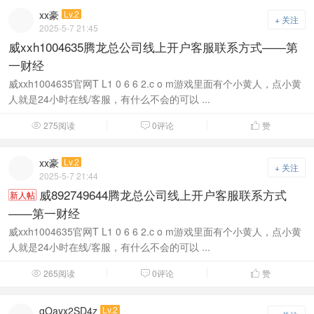
xx豪
Lv.2
+ 关注
2025-5-7 21:45
威xxh1004635腾龙总公司线上开户客服联系方式——第
一财经
威xxh1004635官网T L1 0 6 6 2.c o m游戏里面有个小黄人，点小黄
人就是24小时在线/客服，有什么不会的可以 ...
275阅读
0评论
赞



xx豪
Lv.2
+ 关注
2025-5-7 21:44
威892749644腾龙总公司线上开户客服联系方式
新人帖
——第一财经
威xxh1004635官网T L1 0 6 6 2.c o m游戏里面有个小黄人，点小黄
人就是24小时在线/客服，有什么不会的可以 ...
265阅读
0评论
赞



gOayx2SD4z
Lv.2