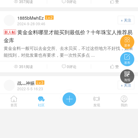
357阅读
0评论
赞



1885bMwhEz
Lv.2
+ 关注
2024-9-28 09:46
黄金金料哪里才能买到最低价？十年珠宝人推荐易
新人帖
金库

菜单
黄金金料一般可以去金交所、去水贝买，不过这些地方不好找，如果
能找到，对批发量也有要求，要一次性买多点 ...

发布
351阅读
0评论
赞




海报
战灬神赐
Lv.3
+ 关注
2022-5-5 16:23
新城区学校隔壁一楼带院低价出售





准现房 中钰观澜苑电梯花园洋房一楼，飞机户型，低公摊面积121
首页
社区
发现
我的
平，惊爆价112看中可谈联系电话：15062041274 ...
658阅读
2评论
赞


