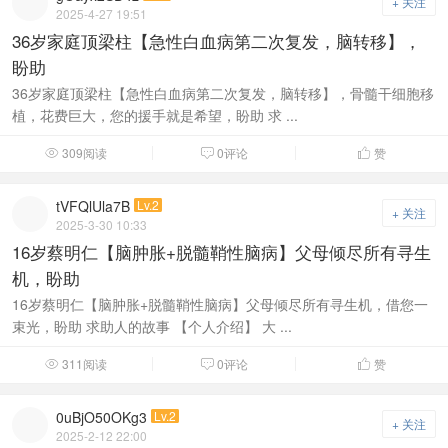
+ 关注
2025-4-27 19:51
36岁家庭顶梁柱【急性白血病第二次复发，脑转移】，
盼助
36岁家庭顶梁柱【急性白血病第二次复发，脑转移】，骨髓干细胞移
植，花费巨大，您的援手就是希望，盼助 求 ...
309阅读
0评论
赞



tVFQlUla7B
Lv.2
+ 关注
2025-3-30 10:33
16岁蔡明仁【脑肿胀+脱髓鞘性脑病】父母倾尽所有寻生
机，盼助
16岁蔡明仁【脑肿胀+脱髓鞘性脑病】父母倾尽所有寻生机，借您一
束光，盼助 求助人的故事 【个人介绍】 大 ...
311阅读
0评论
赞



0uBjO50OKg3
Lv.2
+ 关注
2025-2-12 22:00