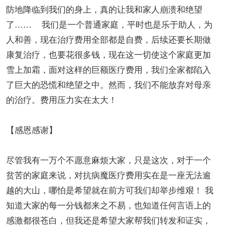
防地降临到我们的身上，真的让我和家人崩溃和绝望
了…… 我们是一个普通家庭，平时也是乐于助人，为
人和善，现在治疗费用全部都是自费，后续还要长期做
康复治疗，也要花很多钱，现在这一切使这个家庭更加
雪上加霜，面对这样的巨额医疗费用，我们全家都陷入
了巨大的恐慌和绝望之中。然而，我们不能放弃对母亲
的治疗。费用压力实在太大！
【感恩感谢】
尽管我有一万个不愿意麻烦大家，只是这次，对于一个
贫苦的家庭来说，对抗病魔医疗费用实在是一座无法逾
越的大山，哪怕是希望就在前方可我们却举步维艰！ 我
知道大家的每一分钱都来之不易，也知道任何言语上的
感激都很苍白，但我还是希望大家帮我们转发和证实，