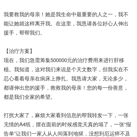
我要救我的母亲！她是我生命中最重要的人之一，我不
能让她就这样离开我。在这里，我恳请各位好心人伸出
援手，帮帮我们。
【治疗方案】
现在，我们急需筹集500000元的治疗费用来进行肝移
植。我知道，这对我们来说是个天文数字，但我实在不
忍心看着母亲在病床上挣扎。我恳请大家，无论多少，
都请伸出您的援手，救救我的母亲！您的每一份善意，
都是我们全家的希望。
打扰大家了，麻烦大家看到信息的帮我转发一下，一张
无情的A4纸，摆在面前的时候感觉天真的塌了，一张“报
告单”让我们一家人从人间落到地狱，没想到厄运猝不及