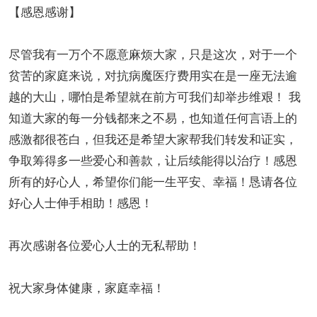
【感恩感谢】
尽管我有一万个不愿意麻烦大家，只是这次，对于一个
贫苦的家庭来说，对抗病魔医疗费用实在是一座无法逾
越的大山，哪怕是希望就在前方可我们却举步维艰！ 我
知道大家的每一分钱都来之不易，也知道任何言语上的
感激都很苍白，但我还是希望大家帮我们转发和证实，
争取筹得多一些爱心和善款，让后续能得以治疗！感恩
所有的好心人，希望你们能一生平安、幸福！恳请各位
好心人士伸手相助！感恩！
再次感谢各位爱心人士的无私帮助！
祝大家身体健康，家庭幸福！