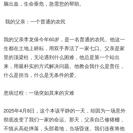
脑出血，生命垂危，急需您的帮助。
我的父亲：一个普通的农民
我的父亲李龙保今年60岁，是一名普通的农民。他这一
生都在土地上耕耘，用双手养活了一家七口。父亲是家
里的顶梁柱，无论遇到什么困难，他总是第一个站出
来，用最朴实的方式解决问题。他教会我什么是责任，
什么是担当，什么是无条件的爱。
患病过程：一场突如其来的灾难
2025年4月8日，这个本该平静的一天，却因为一场意外
彻底改变了我们一家的命运。那天，父亲自己修猪棚，
不慎从高处摔落，头部着地，当场昏迷。我们连夜将他