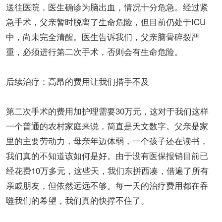
送往医院，医生确诊为脑出血，情况十分危急。经过紧
急手术，父亲暂时脱离了生命危险，但目前仍处于ICU
中，尚未完全清醒。医生告诉我们，父亲脑骨碎裂严
重，必须进行第二次手术，否则会有生命危险。
后续治疗：高昂的费用让我们措手不及
第二次手术的费用加护理需要30万元，这对于我们这样
一个普通的农村家庭来说，简直是天文数字。父亲是家
里的主要劳动力，母亲年迈体弱，一个孩子还在读书，
我们真的不知道该如何是好。由于没有医保报销目前已
经花费10万多元，这些天，我们东拼西凑，借遍了所有
亲戚朋友，但依然远远不够。每一天的治疗费用都在吞
噬我们的希望，我们真的快撑不住了。